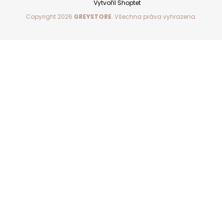
Vytvořil Shoptet
Copyright 2026
GREYSTORE
. Všechna práva vyhrazena.