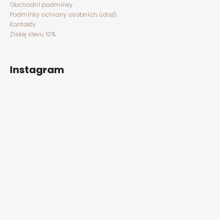
Obchodní podmínky
Podmínky ochrany osobních údajů
Kontakty
Získej slevu 10%
Instagram