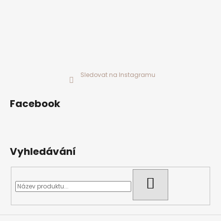
Sledovat na Instagramu
Facebook
Vyhledávání
HLEDAT