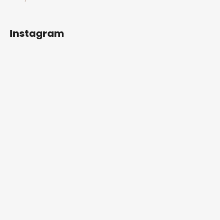
Instagram