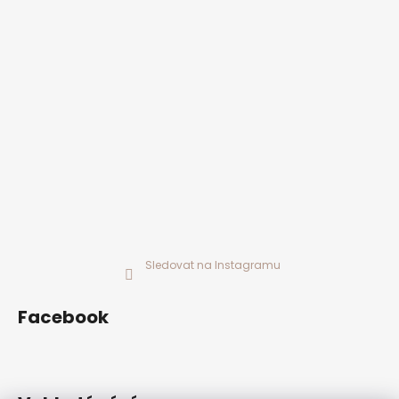
Sledovat na Instagramu
Facebook