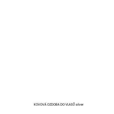
KOVOVÁ OZDOBA DO VLASŮ silver