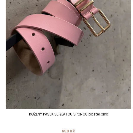
KOŽENÝ PÁSEK SE ZLATOU SPONOU pastel pink
650 Kč