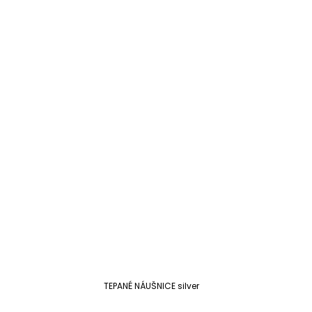
TEPANÉ NÁUŠNICE silver