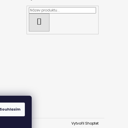
HLEDAT
Souhlasím
Vytvořil Shoptet