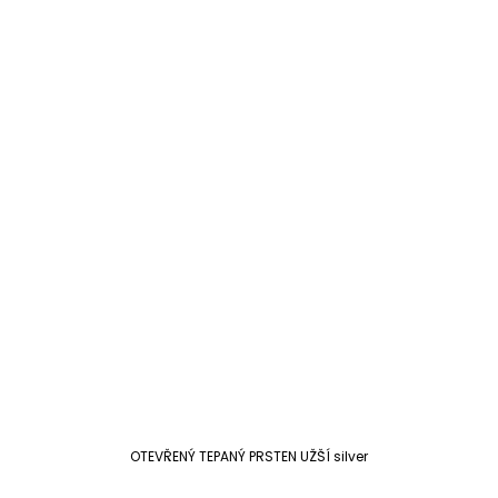
OTEVŘENÝ TEPANÝ PRSTEN UŽŠÍ silver