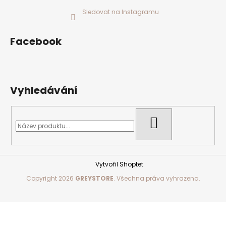
Sledovat na Instagramu
Facebook
Vyhledávání
HLEDAT
Vytvořil Shoptet
Copyright 2026
GREYSTORE
. Všechna práva vyhrazena.