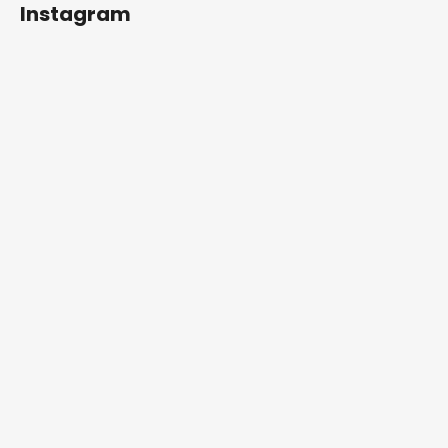
Instagram