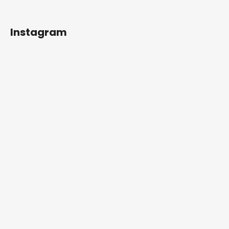
Instagram