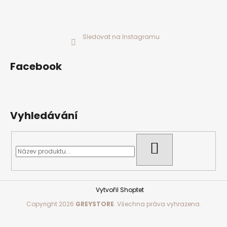
Sledovat na Instagramu
Facebook
Vyhledávání
HLEDAT
Vytvořil Shoptet
Copyright 2026
GREYSTORE
. Všechna práva vyhrazena.