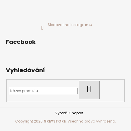
Sledovat na Instagramu
Facebook
Vyhledávání
HLEDAT
Vytvořil Shoptet
Copyright 2026
GREYSTORE
. Všechna práva vyhrazena.