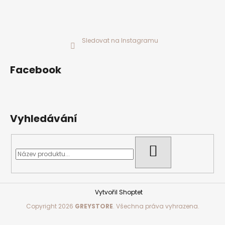
Sledovat na Instagramu
Facebook
Vyhledávání
HLEDAT
Vytvořil Shoptet
Copyright 2026
GREYSTORE
. Všechna práva vyhrazena.