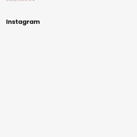
Instagram