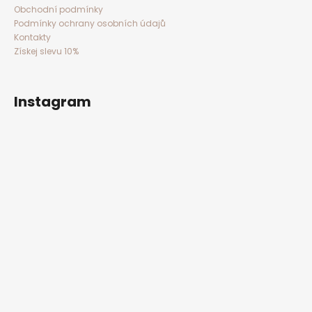
Obchodní podmínky
Podmínky ochrany osobních údajů
Kontakty
Získej slevu 10%
Instagram