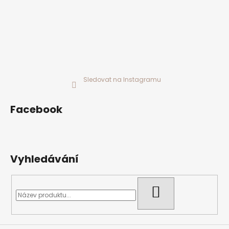
Sledovat na Instagramu
Facebook
Vyhledávání
HLEDAT