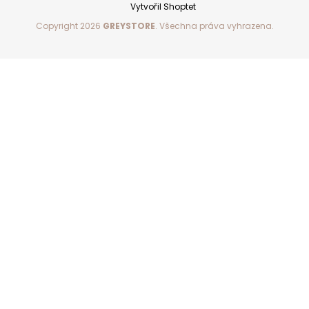
Vytvořil Shoptet
Copyright 2026
GREYSTORE
. Všechna práva vyhrazena.