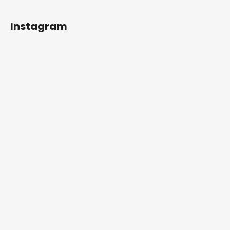
Instagram