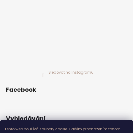
Sledovat na Instagramu
Facebook
Vyhledávání
Tento web používá soubory cookie. Dalším procházením tohoto