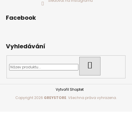
Sledovat na Instagramu
Facebook
Vyhledávání
HLEDAT
Vytvořil Shoptet
Copyright 2026
GREYSTORE
. Všechna práva vyhrazena.