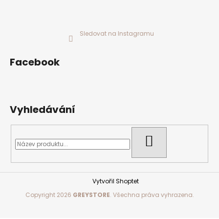
Sledovat na Instagramu
Facebook
Vyhledávání
HLEDAT
Vytvořil Shoptet
Copyright 2026
GREYSTORE
. Všechna práva vyhrazena.