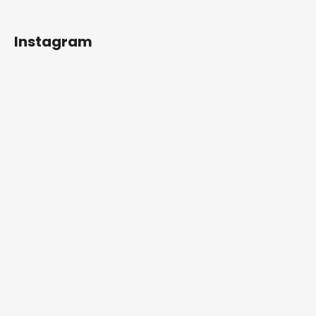
Instagram